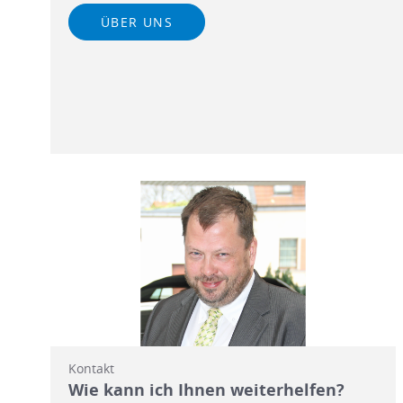
ÜBER UNS
Kontakt
Wie kann ich Ihnen weiterhelfen?