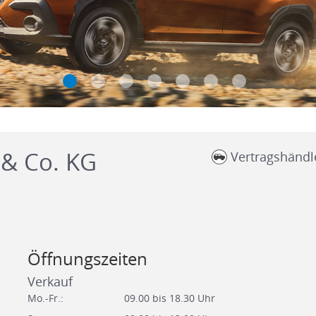
 & Co. KG
Vertragshändl
Öffnungszeiten
Verkauf
Mo.-Fr.:
09.00 bis 18.30 Uhr