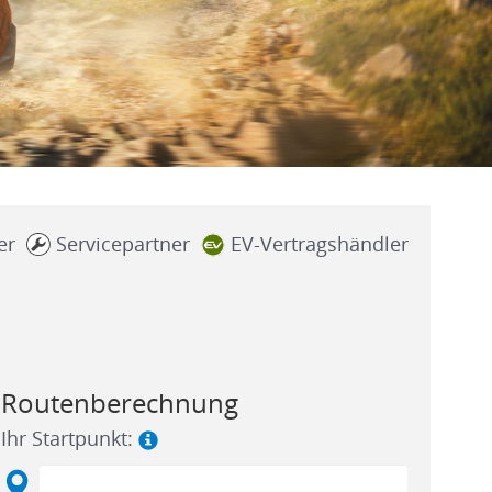
er
Servicepartner
EV-Vertragshändler
Routenberechnung
Ihr Startpunkt: