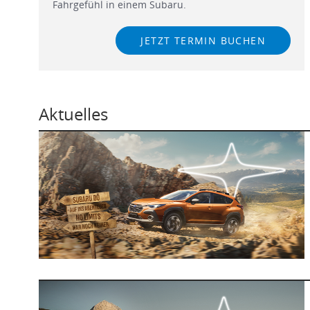
Fahrgefühl in einem Subaru.
JETZT TERMIN BUCHEN
Aktuelles