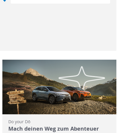
Do your Dō
Mach deinen Weg zum Abenteuer