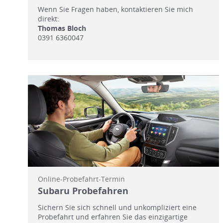
Wenn Sie Fragen haben, kontaktieren Sie mich
direkt:
Thomas Bloch
0391 6360047
Online-Probefahrt-Termin
Subaru Probefahren
Sichern Sie sich schnell und unkompliziert eine
Probefahrt und erfahren Sie das einzigartige